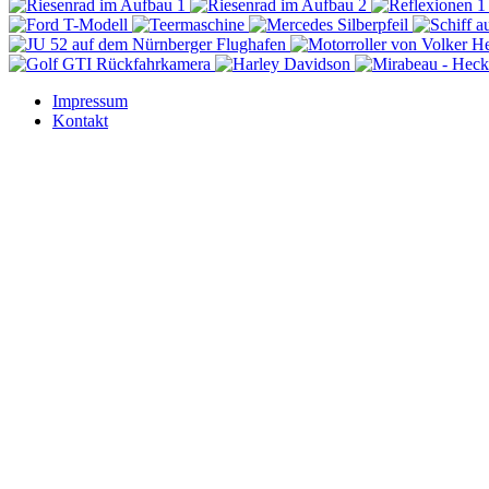
Impressum
Kontakt